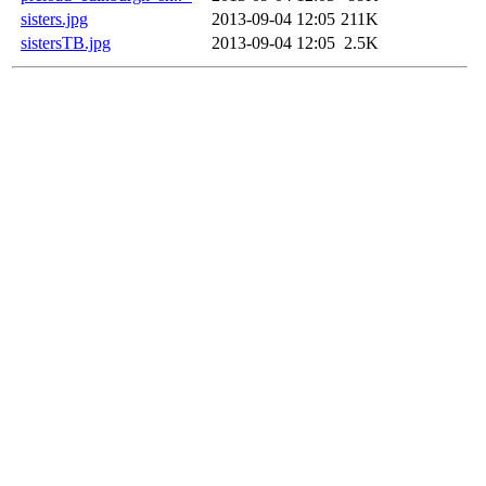
sisters.jpg
2013-09-04 12:05
211K
sistersTB.jpg
2013-09-04 12:05
2.5K